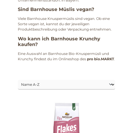
Unternehmensstandort in Bayern.
Sind Barnhouse Müslis vegan?
Viele Barnhouse Knuspermüslis sind vegan. Ob eine
Sorte vegan ist, kannst du der jeweiligen
Produktbeschreibung oder Verpackung entnehmen.
Wo kann ich Barnhouse Krunchy
kaufen?
Eine Auswahl an Barnhouse Bio-Knuspermüsli und
Krunchy findest du im Onlineshop des
pro bio.MARKT
.