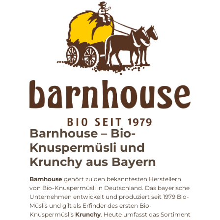
Barnhouse – Bio-
Knuspermüsli und
Krunchy aus Bayern
Barnhouse
gehört zu den bekanntesten Herstellern
von Bio-Knuspermüsli in Deutschland. Das bayerische
Unternehmen entwickelt und produziert seit 1979 Bio-
Müslis und gilt als Erfinder des ersten Bio-
Knuspermüslis
Krunchy
. Heute umfasst das Sortiment