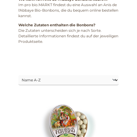
Im pro bio.MARKT findest du eine Auswahl an Anis de
l'Abbaye Bio-Bonbons, die du bequem online bestellen
kannst.
Welche Zutaten enthalten die Bonbons?
Die Zutaten unterscheiden sich je nach Sorte.
Detaillierte Informationen findest du auf der jeweiligen
Produktseite.