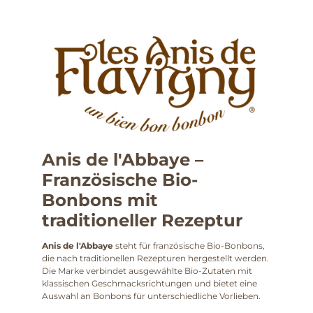
Anis de l'Abbaye –
Französische Bio-
Bonbons mit
traditioneller Rezeptur
Anis de l'Abbaye
steht für französische Bio-Bonbons,
die nach traditionellen Rezepturen hergestellt werden.
Die Marke verbindet ausgewählte Bio-Zutaten mit
klassischen Geschmacksrichtungen und bietet eine
Auswahl an Bonbons für unterschiedliche Vorlieben.