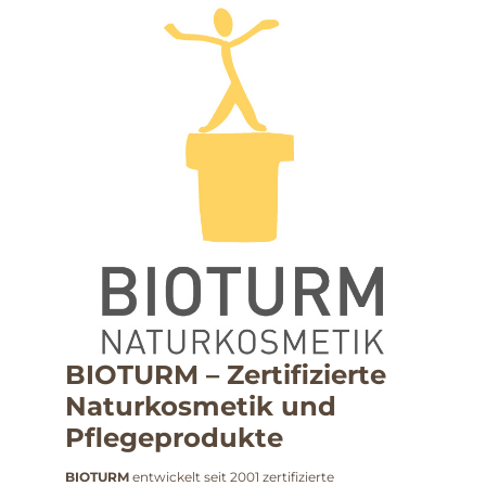
BIOTURM – Zertifizierte
Naturkosmetik und
Pflegeprodukte
BIOTURM
entwickelt seit 2001 zertifizierte