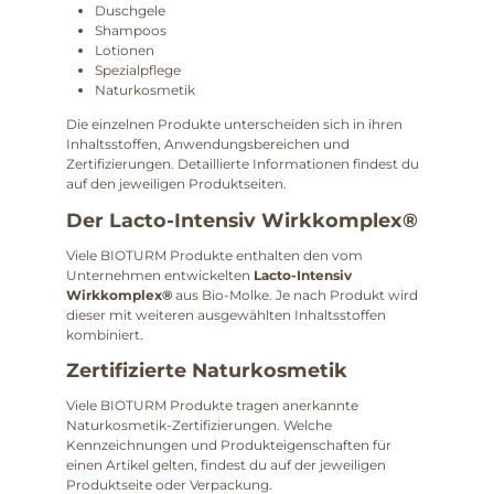
Duschgele
Shampoos
Lotionen
Spezialpflege
Naturkosmetik
Die einzelnen Produkte unterscheiden sich in ihren
Inhaltsstoffen, Anwendungsbereichen und
Zertifizierungen. Detaillierte Informationen findest du
auf den jeweiligen Produktseiten.
Der Lacto-Intensiv Wirkkomplex®
Viele BIOTURM Produkte enthalten den vom
Unternehmen entwickelten
Lacto-Intensiv
Wirkkomplex®
aus Bio-Molke. Je nach Produkt wird
dieser mit weiteren ausgewählten Inhaltsstoffen
kombiniert.
Zertifizierte Naturkosmetik
Viele BIOTURM Produkte tragen anerkannte
Naturkosmetik-Zertifizierungen. Welche
Kennzeichnungen und Produkteigenschaften für
einen Artikel gelten, findest du auf der jeweiligen
Produktseite oder Verpackung.