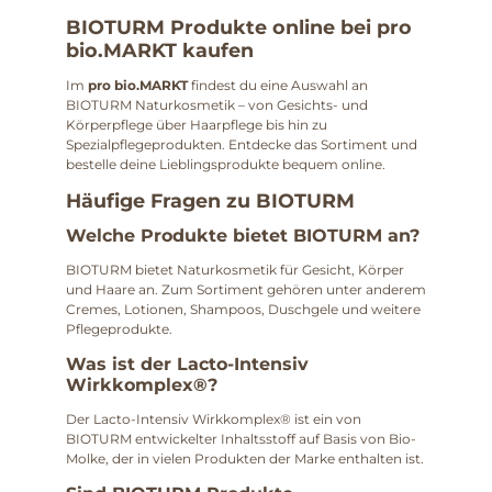
BIOTURM Produkte online bei pro
bio.MARKT kaufen
Im
pro bio.MARKT
findest du eine Auswahl an
BIOTURM Naturkosmetik – von Gesichts- und
Körperpflege über Haarpflege bis hin zu
Spezialpflegeprodukten. Entdecke das Sortiment und
bestelle deine Lieblingsprodukte bequem online.
Häufige Fragen zu BIOTURM
Welche Produkte bietet BIOTURM an?
BIOTURM bietet Naturkosmetik für Gesicht, Körper
und Haare an. Zum Sortiment gehören unter anderem
Cremes, Lotionen, Shampoos, Duschgele und weitere
Pflegeprodukte.
Was ist der Lacto-Intensiv
Wirkkomplex®?
Der Lacto-Intensiv Wirkkomplex® ist ein von
BIOTURM entwickelter Inhaltsstoff auf Basis von Bio-
Molke, der in vielen Produkten der Marke enthalten ist.