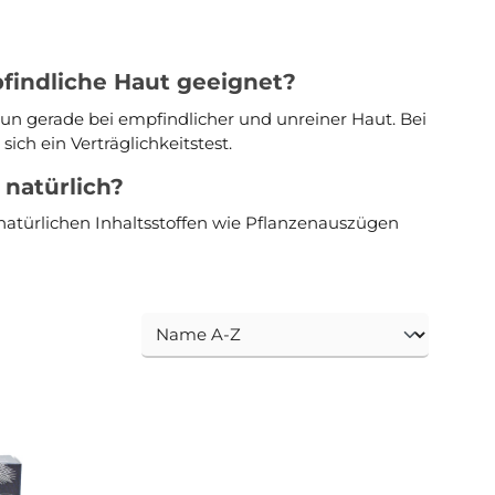
findliche Haut geeignet?
n gerade bei empfindlicher und unreiner Haut. Bei
ich ein Verträglichkeitstest.
 natürlich?
atürlichen Inhaltsstoffen wie Pflanzenauszügen