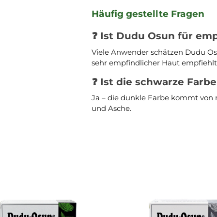
Häufig gestellte Fragen
❓ Ist Dudu Osun für emp
Viele Anwender schätzen Dudu Osu
sehr empfindlicher Haut empfiehlt s
❓ Ist die schwarze Farbe
Ja – die dunkle Farbe kommt von n
und Asche.