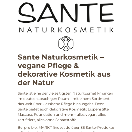
Sante Naturkosmetik –
vegane Pflege &
dekorative Kosmetik aus
der Natur
Sante ist eine der vielseitigsten Naturkosmetikmarken
im deutschsprachigen Raum – mit einem Sortiment,
das weit über klassische Pflege hinausgeht. Denn
Sante bietet auch dekorative Kosmetik: Lippenstifte,
Mascara, Foundation und mehr – alles vegan, alles
zertifiziert, alles ohne Schadstoffe.
Bei pro bio. MARKT findest du über 85 Sante-Produkte