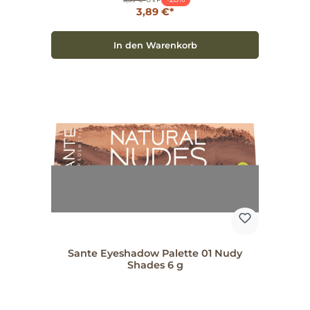
3,89 €*
In den Warenkorb
Sante Eyeshadow Palette 01 Nudy
Shades 6 g