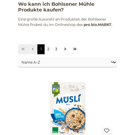
Wo kann ich Bohlsener Mühle
Produkte kaufen?
Eine große Auswahl an Produkten der Bohlsener
Mühle findest du im Onlineshop des
pro bio.MARKT
.
1
2
3