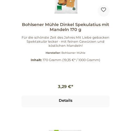
Bohlsener Mühle Dinkel Spekulatius mit
Mandeln 170 g
Für die schönste Zeit des Jahres Mit Liebe gebacken
Spektakulär lecker - mit feinen Gewürzen und
köstlichen Mandeln!
Hersteller:
Bohlsener Mühle
Inhalt:
170 Gramm
(19,35 €* / 1000 Gramm)
3,29 €*
Details