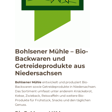
Bohlsener Mühle – Bio-
Backwaren und
Getreideprodukte aus
Niedersachsen
Bohlsener Mühle
entwickelt und produziert Bio-
Backwaren sowie Getreideprodukte in Niedersachsen.
Das Sortiment umfasst unter anderem Knäckebrot,
Kekse, Zwieback, Reiswaffeln und weitere Bio-
Produkte für Frühstück, Snacks und den täglichen
Genuss.