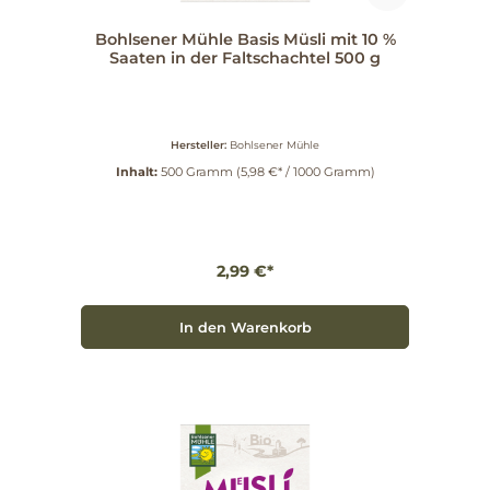
Bohlsener Mühle Basis Müsli mit 10 %
Saaten in der Faltschachtel 500 g
Hersteller:
Bohlsener Mühle
Inhalt:
500 Gramm
(5,98 €* / 1000 Gramm)
2,99 €*
In den Warenkorb