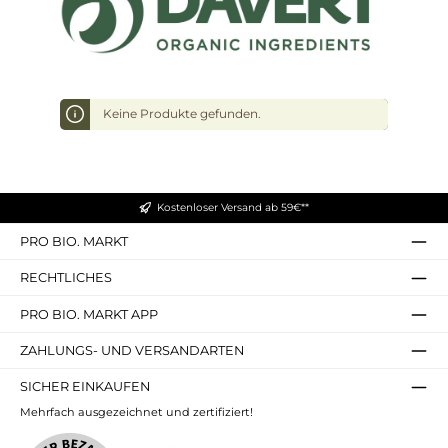
Keine Produkte gefunden.
Kostenloser Versand ab 59€**
PRO BIO. MARKT
RECHTLICHES
PRO BIO. MARKT APP
ZAHLUNGS- UND VERSANDARTEN
SICHER EINKAUFEN
Mehrfach ausgezeichnet und zertifiziert!