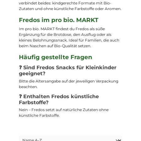
verbindet beides: kindgerechte Formate mit Bio-
Zutaten und ohne künstliche Farbstoffe oder Aromen.
Fredos im pro bio. MARKT
Im pro bio. MARKT findest du Fredos als süße
Ergänzung für die Brotdose, den Ausflug oder als
kleines Belohnungssnack. Ideal für Familien, die auch
beim Naschen auf Bio-Qualität setzen.
Häufig gestellte Fragen
❓ Sind Fredos Snacks für Kleinkinder
geeignet?
Bitte die Altersangabe auf der jeweiligen Verpackung
beachten.
❓ Enthalten Fredos künstliche
Farbstoffe?
Nein – Fredos setzt auf natürliche Zutaten ohne
künstliche Farbstoffe.