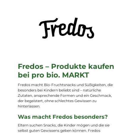
Fredos – Produkte kaufen
bei pro bio. MARKT
Fredos macht Bio-Fruchtsnacks und Süßigkeiten, die
besonders bei Kindern beliebt sind – natürliche
Zutaten, ansprechende Formen und ein Geschmack,
der begeistert, ohne schlechtes Gewissen zu
hinterlassen.
Was macht Fredos besonders?
Eltern suchen Snacks, die Kinder mögen und die sie
selbst guten Gewissens geben können. Fredos