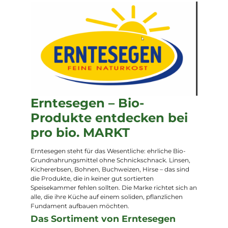
Erntesegen – Bio-
Produkte entdecken bei
pro bio. MARKT
Erntesegen steht für das Wesentliche: ehrliche Bio-
Grundnahrungsmittel ohne Schnickschnack. Linsen,
Kichererbsen, Bohnen, Buchweizen, Hirse – das sind
die Produkte, die in keiner gut sortierten
Speisekammer fehlen sollten. Die Marke richtet sich an
alle, die ihre Küche auf einem soliden, pflanzlichen
Fundament aufbauen möchten.
Das Sortiment von Erntesegen