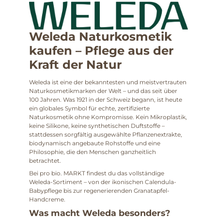
Weleda Naturkosmetik
kaufen – Pflege aus der
Kraft der Natur
Weleda ist eine der bekanntesten und meistvertrauten
Naturkosmetikmarken der Welt – und das seit über
100 Jahren. Was 1921 in der Schweiz begann, ist heute
ein globales Symbol für echte, zertifizierte
Naturkosmetik ohne Kompromisse. Kein Mikroplastik,
keine Silikone, keine synthetischen Duftstoffe –
stattdessen sorgfältig ausgewählte Pflanzenextrakte,
biodynamisch angebaute Rohstoffe und eine
Philosophie, die den Menschen ganzheitlich
betrachtet.
Bei pro bio. MARKT findest du das vollständige
Weleda-Sortiment – von der ikonischen Calendula-
Babypflege bis zur regenerierenden Granatapfel-
Handcreme.
Was macht Weleda besonders?