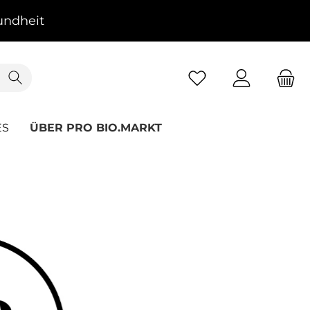
ndheit
ES
ÜBER PRO BIO.MARKT