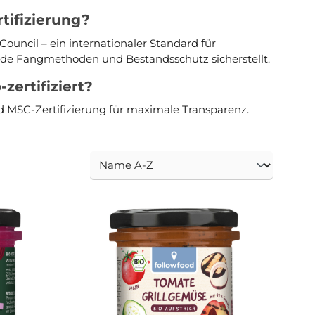
tifizierung?
ouncil – ein internationaler Standard für
nde Fangmethoden und Bestandsschutz sicherstellt.
-zertifiziert?
nd MSC-Zertifizierung für maximale Transparenz.