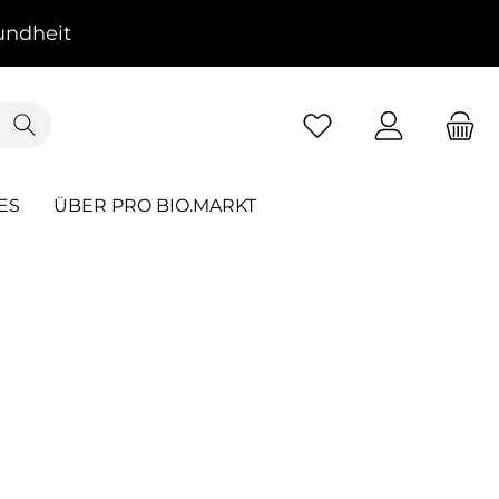
ndheit
ES
ÜBER PRO BIO.MARKT