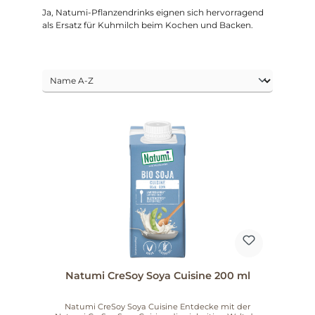
Ja, Natumi-Pflanzendrinks eignen sich hervorragend
als Ersatz für Kuhmilch beim Kochen und Backen.
Natumi CreSoy Soya Cuisine 200 ml
Natumi CreSoy Soya Cuisine Entdecke mit der