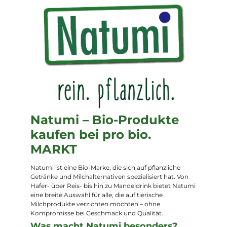
Natumi – Bio-Produkte
kaufen bei pro bio.
MARKT
Natumi ist eine Bio-Marke, die sich auf pflanzliche
Getränke und Milchalternativen spezialisiert hat. Von
Hafer- über Reis- bis hin zu Mandeldrink bietet Natumi
eine breite Auswahl für alle, die auf tierische
Milchprodukte verzichten möchten – ohne
Kompromisse bei Geschmack und Qualität.
Was macht Natumi besonders?