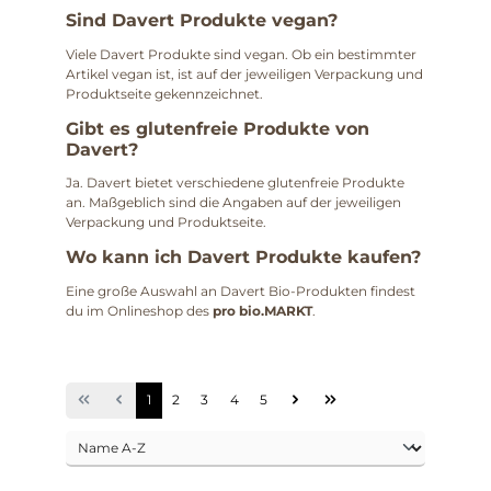
Sind Davert Produkte vegan?
Viele Davert Produkte sind vegan. Ob ein bestimmter
Artikel vegan ist, ist auf der jeweiligen Verpackung und
Produktseite gekennzeichnet.
Gibt es glutenfreie Produkte von
Davert?
Ja. Davert bietet verschiedene glutenfreie Produkte
an. Maßgeblich sind die Angaben auf der jeweiligen
Verpackung und Produktseite.
Wo kann ich Davert Produkte kaufen?
Eine große Auswahl an Davert Bio-Produkten findest
du im Onlineshop des
pro bio.MARKT
.
1
2
3
4
5