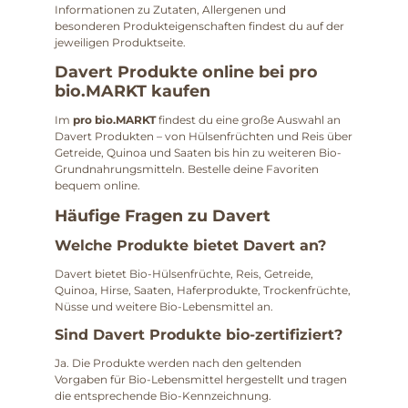
Informationen zu Zutaten, Allergenen und
besonderen Produkteigenschaften findest du auf der
jeweiligen Produktseite.
Davert Produkte online bei pro
bio.MARKT kaufen
Im
pro bio.MARKT
findest du eine große Auswahl an
Davert Produkten – von Hülsenfrüchten und Reis über
Getreide, Quinoa und Saaten bis hin zu weiteren Bio-
Grundnahrungsmitteln. Bestelle deine Favoriten
bequem online.
Häufige Fragen zu Davert
Welche Produkte bietet Davert an?
Davert bietet Bio-Hülsenfrüchte, Reis, Getreide,
Quinoa, Hirse, Saaten, Haferprodukte, Trockenfrüchte,
Nüsse und weitere Bio-Lebensmittel an.
Sind Davert Produkte bio-zertifiziert?
Ja. Die Produkte werden nach den geltenden
Vorgaben für Bio-Lebensmittel hergestellt und tragen
die entsprechende Bio-Kennzeichnung.