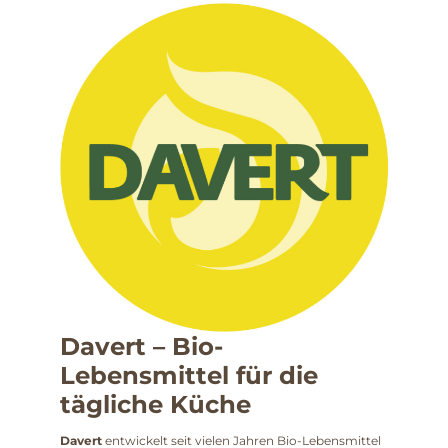
Davert – Bio-
Lebensmittel für die
tägliche Küche
Davert
entwickelt seit vielen Jahren Bio-Lebensmittel