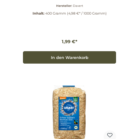
Hersteller:
Davert
Inhalt:
400 Gramm
(4,98 €* / 1000 Gramm)
1,99 €*
In den Warenkorb