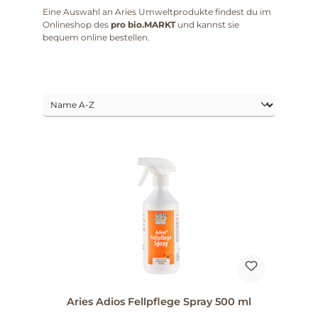
Eine Auswahl an Aries Umweltprodukte findest du im
Onlineshop des
pro bio.MARKT
und kannst sie
bequem online bestellen.
Aries Adios Fellpflege Spray 500 ml