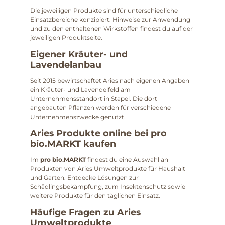
Die jeweiligen Produkte sind für unterschiedliche
Einsatzbereiche konzipiert. Hinweise zur Anwendung
und zu den enthaltenen Wirkstoffen findest du auf der
jeweiligen Produktseite.
Eigener Kräuter- und
Lavendelanbau
Seit 2015 bewirtschaftet Aries nach eigenen Angaben
ein Kräuter- und Lavendelfeld am
Unternehmensstandort in Stapel. Die dort
angebauten Pflanzen werden für verschiedene
Unternehmenszwecke genutzt.
Aries Produkte online bei pro
bio.MARKT kaufen
Im
pro bio.MARKT
findest du eine Auswahl an
Produkten von Aries Umweltprodukte für Haushalt
und Garten. Entdecke Lösungen zur
Schädlingsbekämpfung, zum Insektenschutz sowie
weitere Produkte für den täglichen Einsatz.
Häufige Fragen zu Aries
Umweltprodukte