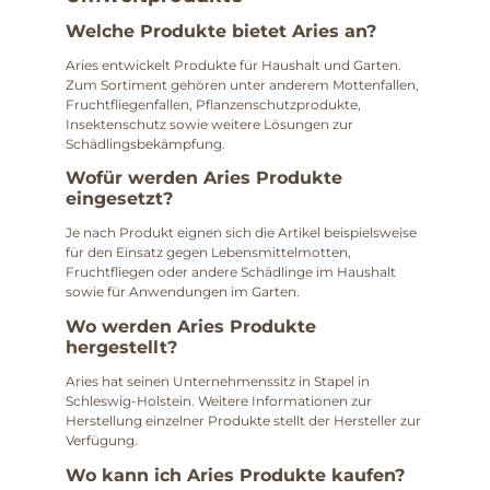
Welche Produkte bietet Aries an?
Aries entwickelt Produkte für Haushalt und Garten.
Zum Sortiment gehören unter anderem Mottenfallen,
Fruchtfliegenfallen, Pflanzenschutzprodukte,
Insektenschutz sowie weitere Lösungen zur
Schädlingsbekämpfung.
Wofür werden Aries Produkte
eingesetzt?
Je nach Produkt eignen sich die Artikel beispielsweise
für den Einsatz gegen Lebensmittelmotten,
Fruchtfliegen oder andere Schädlinge im Haushalt
sowie für Anwendungen im Garten.
Wo werden Aries Produkte
hergestellt?
Aries hat seinen Unternehmenssitz in Stapel in
Schleswig-Holstein. Weitere Informationen zur
Herstellung einzelner Produkte stellt der Hersteller zur
Verfügung.
Wo kann ich Aries Produkte kaufen?