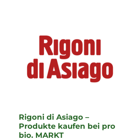
Rigoni di Asiago –
Produkte kaufen bei pro
bio. MARKT