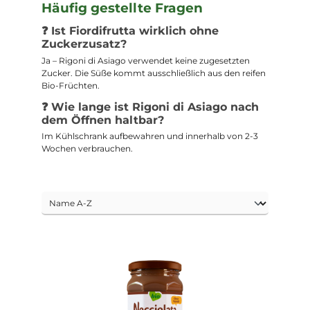
Häufig gestellte Fragen
❓ Ist Fiordifrutta wirklich ohne
Zuckerzusatz?
Ja – Rigoni di Asiago verwendet keine zugesetzten
Zucker. Die Süße kommt ausschließlich aus den reifen
Bio-Früchten.
❓ Wie lange ist Rigoni di Asiago nach
dem Öffnen haltbar?
Im Kühlschrank aufbewahren und innerhalb von 2-3
Wochen verbrauchen.