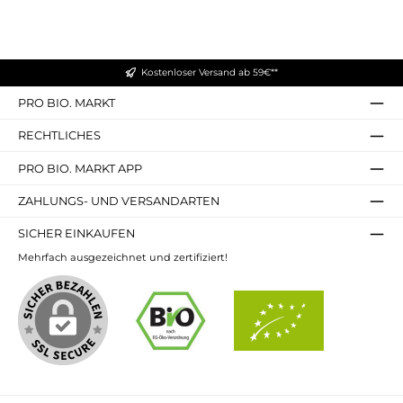
Kostenloser Versand ab 59€**
PRO BIO. MARKT
RECHTLICHES
PRO BIO. MARKT APP
ZAHLUNGS- UND VERSANDARTEN
SICHER EINKAUFEN
Mehrfach ausgezeichnet und zertifiziert!