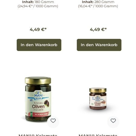
Inhalt:
180 Gramm
Inhalt:
280 Gramm
(24,94 €* / 1000 Gramm)
(16,04 €* / 1000 Gramm)
4,49 €*
4,49 €*
In den Warenkorb
In den Warenkorb