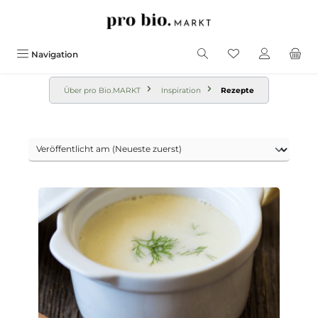
alt springen
Navigation
Über pro Bio.MARKT
Inspiration
Rezepte