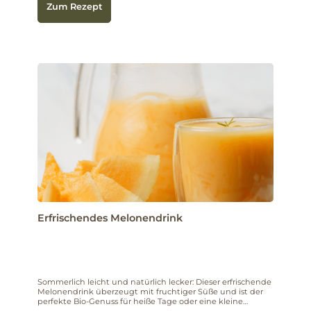
Zum Rezept
Erfrischendes Melonendrink
Sommerlich leicht und natürlich lecker: Dieser erfrischende
Melonendrink überzeugt mit fruchtiger Süße und ist der
perfekte Bio-Genuss für heiße Tage oder eine kleine
Auszeit zwischendurch.