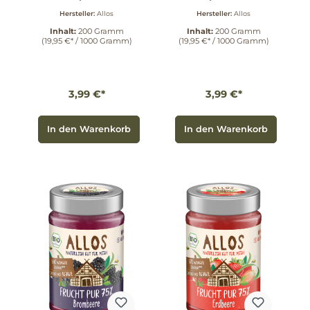
Mango 200 g
g
Hersteller:
Allos
Hersteller:
Allos
Inhalt:
200 Gramm
Inhalt:
200 Gramm
(19,95 €* / 1000 Gramm)
(19,95 €* / 1000 Gramm)
3,99 €*
3,99 €*
In den Warenkorb
In den Warenkorb