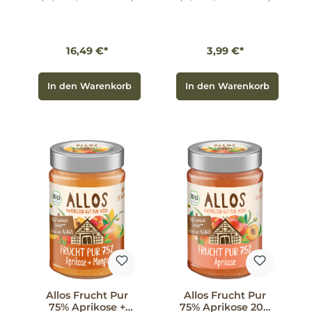
16,49 €*
3,99 €*
In den Warenkorb
In den Warenkorb
Allos Frucht Pur
Allos Frucht Pur
75% Aprikose +
75% Aprikose 200