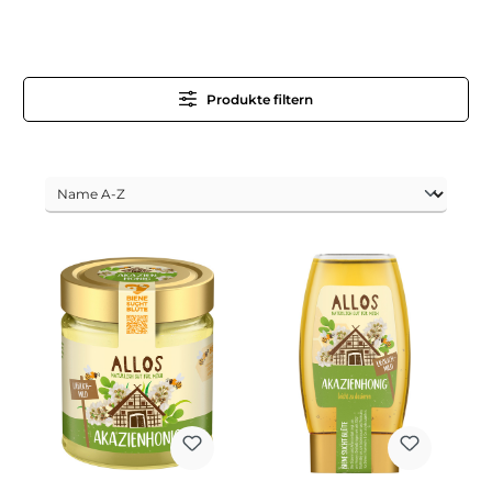
Produkte filtern