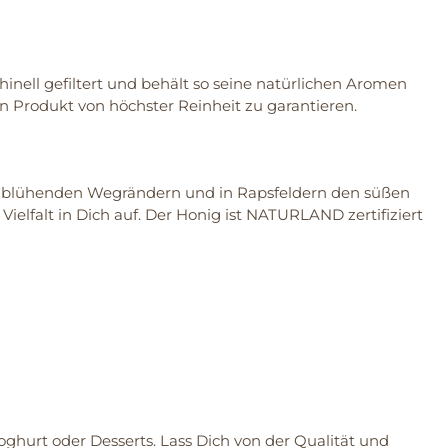
hinell gefiltert und behält so seine natürlichen Aromen
in Produkt von höchster Reinheit zu garantieren.
n blühenden Wegrändern und in Rapsfeldern den süßen
elfalt in Dich auf. Der Honig ist NATURLAND zertifiziert
oghurt oder Desserts. Lass Dich von der Qualität und