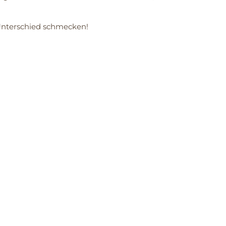
 Unterschied schmecken!