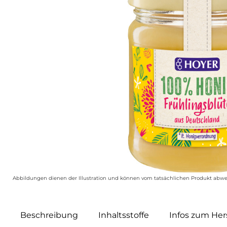
Abbildungen dienen der Illustration und können vom tatsächlichen Produkt abwe
Beschreibung
Inhaltsstoffe
Infos zum Hers