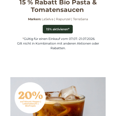
15 % Rabatt Bio Pasta &
Tomatensaucen
Marken:
LaSelva | Rapunzel | TerraSana
15% aktivieren*
*
Gültig für einen Einkauf vom 07.07.-21.07.2026.
Gilt nicht in Kombination mit anderen Aktionen oder
Rabatten.