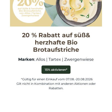
20 % Rabatt auf süß&
herzhafte Bio
Brotaufstriche
Marken
: Allos | Tartex | Zwergenwiese
15% aktivieren*
*
Gültig für einen Einkauf vom 07.08.-20.08.2026
Gilt nicht in Kombination mit anderen Aktionen oder
Rabatten.