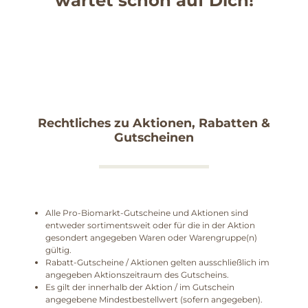
Rechtliches zu Aktionen, Rabatten &
Gutscheinen
Alle Pro-Biomarkt-Gutscheine und Aktionen sind
entweder sortimentsweit oder für die in der Aktion
gesondert angegeben Waren oder Warengruppe(n)
gültig.
Rabatt-Gutscheine / Aktionen gelten ausschließlich im
angegeben Aktionszeitraum des Gutscheins.
Es gilt der innerhalb der Aktion / im Gutschein
angegebene Mindestbestellwert (sofern angegeben)
.