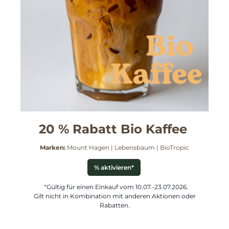
20 % Rabatt Bio Kaffee
Marken:
Mount Hagen | Lebensbaum | BioTropic
% aktivieren*
*
Gültig für einen Einkauf vom 10.07.-23.07.2026.
Gilt nicht in Kombination mit anderen Aktionen oder
Rabatten.