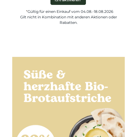
*
Gültig für einen Einkauf vom 04.08.-18.08.2026
Gilt nicht in Kombination mit anderen Aktionen oder
Rabatten.