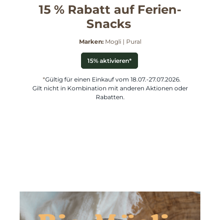
15 % Rabatt auf Ferien-
Snacks
Marken:
Mogli | Pural
15% aktivieren*
*
Gültig für einen Einkauf vom 18.07.-27.07.2026.
Gilt nicht in Kombination mit anderen Aktionen oder
Rabatten.