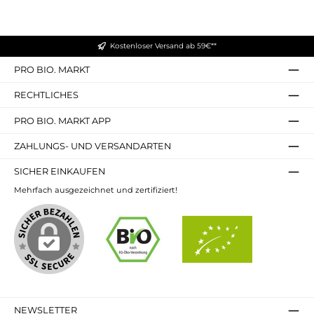
Kostenloser Versand ab 59€**
PRO BIO. MARKT
RECHTLICHES
PRO BIO. MARKT APP
ZAHLUNGS- UND VERSANDARTEN
SICHER EINKAUFEN
Mehrfach ausgezeichnet und zertifiziert!
NEWSLETTER