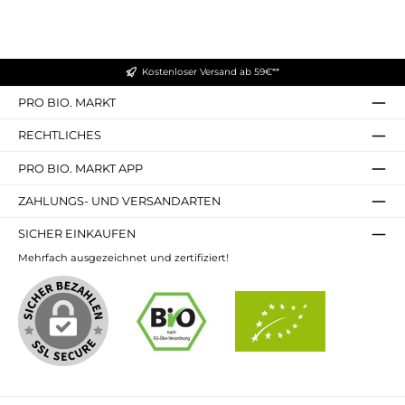
Kostenloser Versand ab 59€**
PRO BIO. MARKT
RECHTLICHES
PRO BIO. MARKT APP
ZAHLUNGS- UND VERSANDARTEN
SICHER EINKAUFEN
Mehrfach ausgezeichnet und zertifiziert!