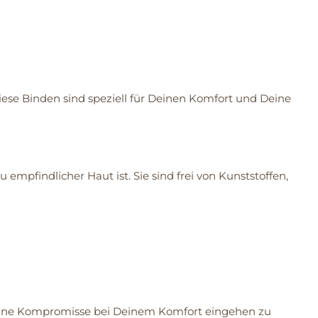
iese Binden sind speziell für Deinen Komfort und Deine
mpfindlicher Haut ist. Sie sind frei von Kunststoffen,
, ohne Kompromisse bei Deinem Komfort eingehen zu