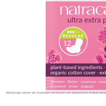
Abbildungen dienen der Illustration und können vom tatsächlichen Produkt abwe