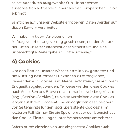
selbst oder durch ausgewählte Sub-Unternehmer
ausschließlich auf Servern innerhalb der Europäischen Union
erbringt.
Sämtliche auf unserer Website erhobenen Daten werden auf
diesen Servern verarbeitet.
Wir haben mit dem Anbieter einen
Auftragsverarbeitungsvertrag geschlossen, der den Schutz
der Daten unserer Seitenbesucher sicherstellt und eine
unberechtigte Weitergabe an Dritte untersagt.
4) Cookies
Um den Besuch unserer Website attraktiv zu gestalten und
die Nutzung bestimmter Funktionen zu ermöglichen,
verwenden wir Cookies, also kleine Textdateien, die auf Ihrem
Endgerät abgelegt werden. Teilweise werden diese Cookies
nach Schließen des Browsers automatisch wieder gelöscht
(sog. „Session-Cookies“), teilweise verbleiben diese Cookies
länger auf Ihrem Endgerät und ermöglichen das Speichern
von Seiteneinstellungen (sog. „persistente Cookies“). Im
letzteren Fall können Sie die Speicherdauer der Übersicht zu
den Cookie-Einstellungen Ihres Webbrowsers entnehmen.
Sofern durch einzelne von uns eingesetzte Cookies auch