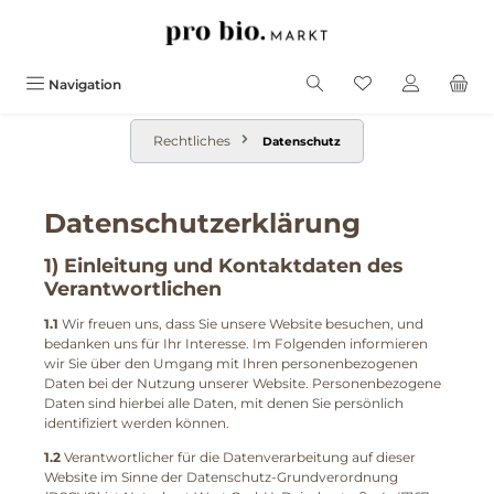
alt springen
Navigation
Rechtliches
Datenschutz
Datenschutzerklärung
1) Einleitung und Kontaktdaten des
Verantwortlichen
1.1
Wir freuen uns, dass Sie unsere Website besuchen, und
bedanken uns für Ihr Interesse. Im Folgenden informieren
wir Sie über den Umgang mit Ihren personenbezogenen
Daten bei der Nutzung unserer Website. Personenbezogene
Daten sind hierbei alle Daten, mit denen Sie persönlich
identifiziert werden können.
1.2
Verantwortlicher für die Datenverarbeitung auf dieser
Website im Sinne der Datenschutz-Grundverordnung