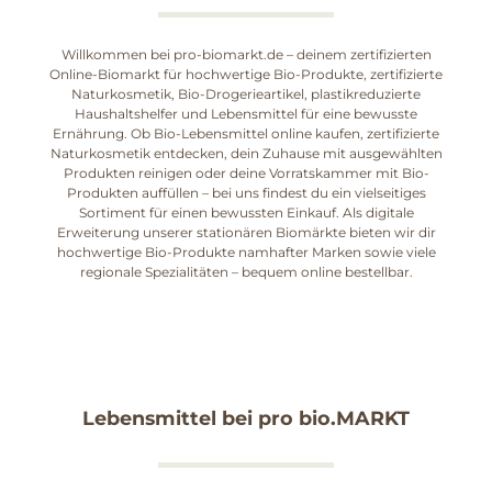
Willkommen bei pro-biomarkt.de – deinem zertifizierten
Online-Biomarkt für hochwertige Bio-Produkte, zertifizierte
Naturkosmetik, Bio-Drogerieartikel, plastikreduzierte
Haushaltshelfer und Lebensmittel für eine bewusste
Ernährung. Ob Bio-Lebensmittel online kaufen, zertifizierte
Naturkosmetik entdecken, dein Zuhause mit ausgewählten
Produkten reinigen oder deine Vorratskammer mit Bio-
Produkten auffüllen – bei uns findest du ein vielseitiges
Sortiment für einen bewussten Einkauf. Als digitale
Erweiterung unserer stationären Biomärkte bieten wir dir
hochwertige Bio-Produkte namhafter Marken sowie viele
regionale Spezialitäten – bequem online bestellbar.
Lebensmittel bei pro bio.MARKT