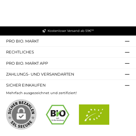
Kostenloser Versand ab 59€**
PRO BIO. MARKT
RECHTLICHES
PRO BIO. MARKT APP
ZAHLUNGS- UND VERSANDARTEN
SICHER EINKAUFEN
Mehrfach ausgezeichnet und zertifiziert!