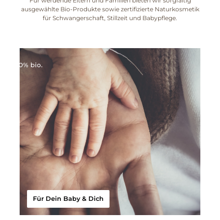
Für werdende Eltern und Familien bieten wir sorgfältig
ausgewählte Bio-Produkte sowie zertifizierte Naturkosmetik
für Schwangerschaft, Stillzeit und Babypflege.
Für Dein Baby & Dich