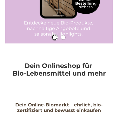
Dein Onlineshop für
Bio-Lebensmittel und mehr
Dein Online-Biomarkt – ehrlich, bio-
zertifiziert und bewusst einkaufen