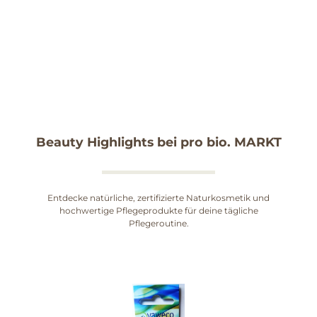
Beauty Highlights bei pro bio. MARKT
Entdecke natürliche, zertifizierte Naturkosmetik und
hochwertige Pflegeprodukte für deine tägliche
Pflegeroutine.
Produktgalerie überspringen