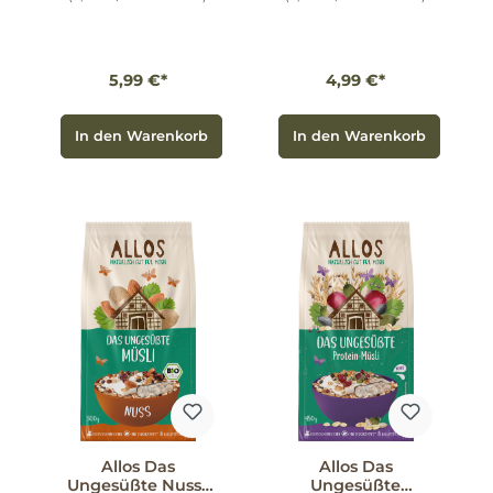
5,99 €*
4,99 €*
In den Warenkorb
In den Warenkorb
Allos Das
Allos Das
Ungesüßte Nuss-
Ungesüßte