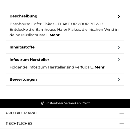
Beschreibung
Barnhouse Hafer Flakes – FLAKE UP YOUR BOWL!
Entdecke die Barnhouse Hafer Flakes, die frischen Wind in
deine Müslischüssel…
Mehr
Inhaltsstoffe
Infos zum Hersteller
Folgende Infos zum Hersteller sind verfübar...
Mehr
Bewertungen
Kostenloser Versand ab 59€**
PRO BIO. MARKT
RECHTLICHES