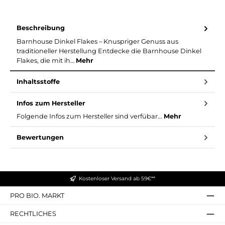
Beschreibung
Barnhouse Dinkel Flakes – Knuspriger Genuss aus
traditioneller Herstellung Entdecke die Barnhouse Dinkel
Flakes, die mit ih…
Mehr
Inhaltsstoffe
Infos zum Hersteller
Folgende Infos zum Hersteller sind verfübar...
Mehr
Bewertungen
Kostenloser Versand ab 59€**
PRO BIO. MARKT
RECHTLICHES