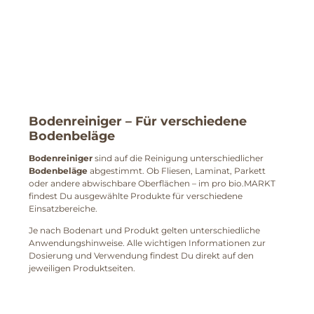
Bodenreiniger
– Für verschiedene
Bodenbeläge
Bodenreiniger
sind auf die Reinigung unterschiedlicher
Bodenbeläge
abgestimmt. Ob Fliesen, Laminat, Parkett
oder andere abwischbare Oberflächen – im pro bio.MARKT
findest Du ausgewählte Produkte für verschiedene
Einsatzbereiche.
Je nach Bodenart und Produkt gelten unterschiedliche
Anwendungshinweise. Alle wichtigen Informationen zur
Dosierung und Verwendung findest Du direkt auf den
jeweiligen Produktseiten.