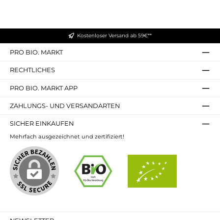
Kostenloser Versand ab 59€**
PRO BIO. MARKT
RECHTLICHES
PRO BIO. MARKT APP
ZAHLUNGS- UND VERSANDARTEN
SICHER EINKAUFEN
Mehrfach ausgezeichnet und zertifiziert!