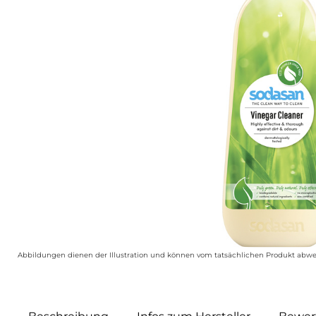
Abbildungen dienen der Illustration und können vom tatsächlichen Produkt abwe