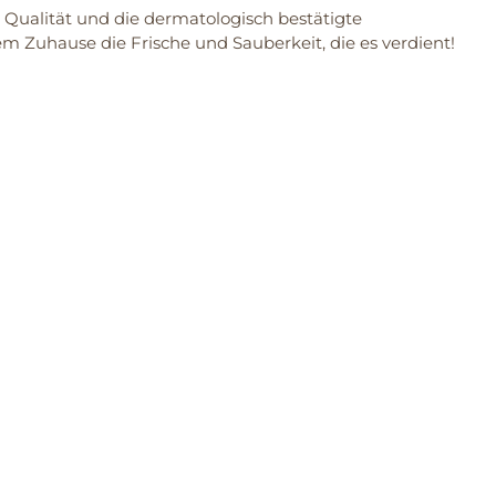
he Qualität und die dermatologisch bestätigte
m Zuhause die Frische und Sauberkeit, die es verdient!