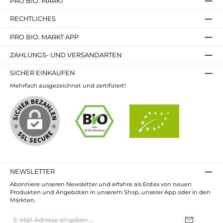
PRO BIO. MARKT
RECHTLICHES
PRO BIO. MARKT APP
ZAHLUNGS- UND VERSANDARTEN
SICHER EINKAUFEN
Mehrfach ausgezeichnet und zertifiziert!
NEWSLETTER
Abonniere unseren Newsletter und erfahre als Erstes von neuen
Produkten und Angeboten in unserem Shop, unserer App oder in den
Märkten.
E-
Mail-