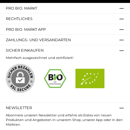
PRO BIO. MARKT
RECHTLICHES
PRO BIO. MARKT APP
ZAHLUNGS- UND VERSANDARTEN
SICHER EINKAUFEN
Mehrfach ausgezeichnet und zertifiziert!
NEWSLETTER
Abonniere unseren Newsletter und erfahre als Erstes von neuen
Produkten und Angeboten in unserem Shop, unserer App oder in den
Märkten.