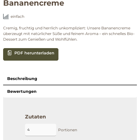
Bananencreme
einfach
Cremig, fruchtig und herrlich unkompliziert: Unsere Bananencreme
überzeugt mit natürlicher Süße und feinem Aroma – ein schnelles Bio-
Dessert zum Genießen und Wohlfühlen.
PDF herunterladen
Beschreibung
Bewertungen
Zutaten
Portionen