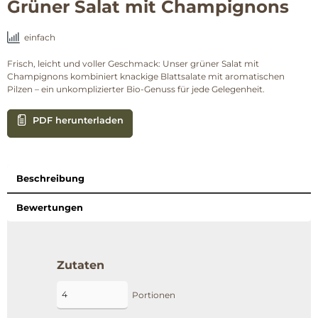
Grüner Salat mit Champignons
einfach
Frisch, leicht und voller Geschmack: Unser grüner Salat mit
Champignons kombiniert knackige Blattsalate mit aromatischen
Pilzen – ein unkomplizierter Bio-Genuss für jede Gelegenheit.
PDF herunterladen
Beschreibung
Bewertungen
Zutaten
Portionen