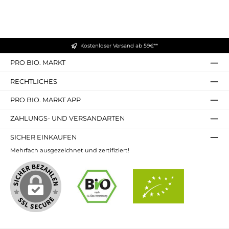
Kostenloser Versand ab 59€**
PRO BIO. MARKT
RECHTLICHES
PRO BIO. MARKT APP
ZAHLUNGS- UND VERSANDARTEN
SICHER EINKAUFEN
Mehrfach ausgezeichnet und zertifiziert!