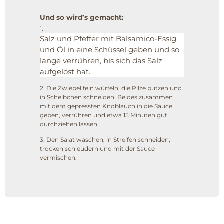
Und so wird’s gemacht:
1.
Salz und Pfeffer mit Balsamico-Essig
und Öl in eine Schüssel geben und so
lange verrühren, bis sich das Salz
aufgelöst hat.
2. Die Zwiebel fein würfeln, die Pilze putzen und
in Scheibchen schneiden. Beides zusammen
mit dem gepressten Knoblauch in die Sauce
geben, verrühren und etwa 15 Minuten gut
durchziehen lassen.
3. Den Salat waschen, in Streifen schneiden,
trocken schleudern und mit der Sauce
vermischen.