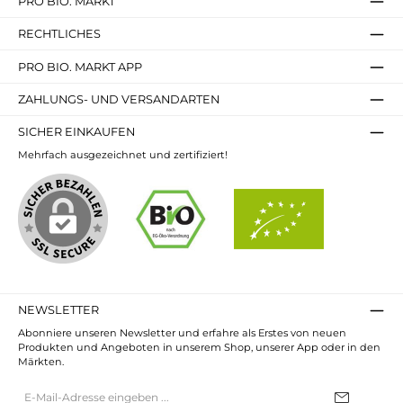
PRO BIO. MARKT
RECHTLICHES
PRO BIO. MARKT APP
ZAHLUNGS- UND VERSANDARTEN
SICHER EINKAUFEN
Mehrfach ausgezeichnet und zertifiziert!
NEWSLETTER
Abonniere unseren Newsletter und erfahre als Erstes von neuen
Produkten und Angeboten in unserem Shop, unserer App oder in den
Märkten.
E-
Mail-