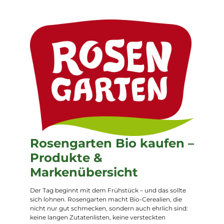
Rosengarten Bio kaufen –
Produkte &
Markenübersicht
Der Tag beginnt mit dem Frühstück – und das sollte
sich lohnen. Rosengarten macht Bio-Cerealien, die
nicht nur gut schmecken, sondern auch ehrlich sind:
keine langen Zutatenlisten, keine versteckten