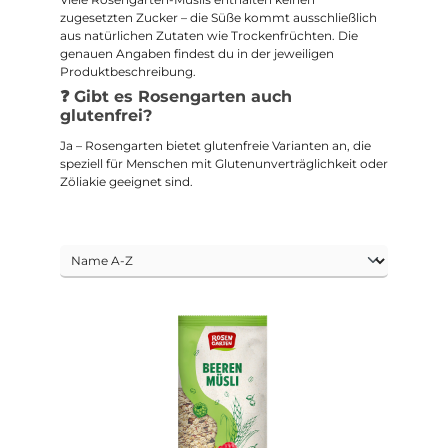
zugesetzten Zucker – die Süße kommt ausschließlich
aus natürlichen Zutaten wie Trockenfrüchten. Die
genauen Angaben findest du in der jeweiligen
Produktbeschreibung.
❓ Gibt es Rosengarten auch
glutenfrei?
Ja – Rosengarten bietet glutenfreie Varianten an, die
speziell für Menschen mit Glutenunverträglichkeit oder
Zöliakie geeignet sind.