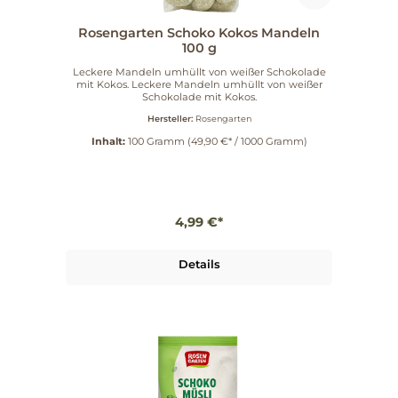
Rosengarten Schoko Kokos Mandeln
100 g
Leckere Mandeln umhüllt von weißer Schokolade
mit Kokos. Leckere Mandeln umhüllt von weißer
Schokolade mit Kokos.
Hersteller:
Rosengarten
Inhalt:
100 Gramm
(49,90 €* / 1000 Gramm)
4,99 €*
Details