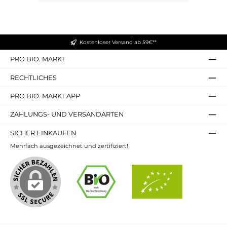
Kostenloser Versand ab 59€**
PRO BIO. MARKT
RECHTLICHES
PRO BIO. MARKT APP
ZAHLUNGS- UND VERSANDARTEN
SICHER EINKAUFEN
Mehrfach ausgezeichnet und zertifiziert!