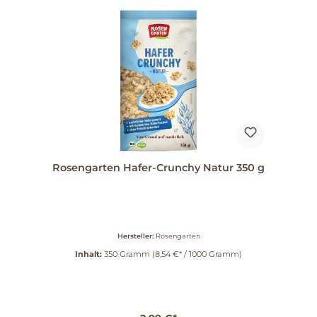
Rosengarten Hafer-Crunchy Natur 350 g
Hersteller:
Rosengarten
Inhalt:
350 Gramm
(8,54 €* / 1000 Gramm)