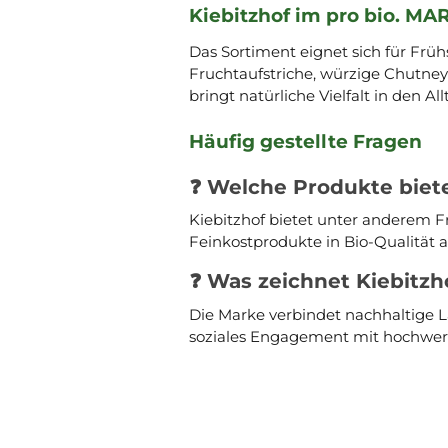
Kiebitzhof im pro bio. MA
Das Sortiment eignet sich für Früh
Fruchtaufstriche, würzige Chutney
bringt natürliche Vielfalt in den All
Häufig gestellte Fragen
❓ Welche Produkte biete
Kiebitzhof bietet unter anderem F
Feinkostprodukte in Bio-Qualität a
❓ Was zeichnet Kiebitzh
Die Marke verbindet nachhaltige L
soziales Engagement mit hochwert