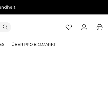
ndheit
ES
ÜBER PRO BIO.MARKT