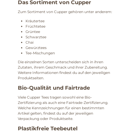
Das Sortiment von Cupper
Zum Sortiment von Cupper gehören unter anderem:
Kräutertee
Früchtetee
Grüntee
Schwarztee
Chai
Gewürztees
Tee-Mischungen
Die einzelnen Sorten unterscheiden sich in ihren
Zutaten, ihrem Geschmack und ihrer Zubereitung.
Weitere Informationen findest du auf den jeweiligen
Produktseiten.
Bio-Qualität und Fairtrade
Viele Cupper Tees tragen sowohl eine Bio-
Zertifizierung als auch eine Fairtrade-Zertifizierung.
Welche Kennzeichnungen für einen bestimmten
Artikel gelten, findest du auf der jeweiligen
Verpackung oder Produktseite.
Plastikfreie Teebeutel