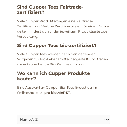
Sind Cupper Tees Fairtrade-
zertifiziert?
Viele Cupper Produkte tragen eine Fairtrade-
Zertifizierung. Welche Zertifizierungen für einen Artikel
gelten, findest du auf der jeweiligen Produktseite oder
Verpackung.
Sind Cupper Tees bio-zertifiziert?
Viele Cupper Tees werden nach den geltenden
Vorgaben für Bio-Lebensmittel hergestellt und tragen
die entsprechende Bio-Kennzeichnung.
Wo kann ich Cupper Produkte
kaufen?
Eine Auswahl an Cupper Bio-Tees findest du im
Onlineshop des
pro bio.MARKT
.