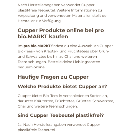
Nach Herstellerangaben verwendet Cupper
plastikfreie Teebeutel. Weitere Informationen zu
Verpackung und verwendeten Materialien stellt der
Hersteller zur Verfügung.
Cupper Produkte online bei pro
bio.MARKT kaufen
Im
pro bio.MARKT
findest du eine Auswahl an Cupper
Bio-Tees – von Kräuter- und Früchtetees über Grün-
und Schwarztee bis hin zu Chai und weiteren
Teemischungen. Bestelle deine Lieblingssorten
bequem online.
Häufige Fragen zu Cupper
Welche Produkte bietet Cupper an?
Cupper bietet Bio-Tees in verschiedenen Sorten an,
darunter Kräutertee, Früchtetee, Grüntee, Schwarztee,
Chai und weitere Teemischungen.
Sind Cupper Teebeutel plastikfrei?
Ja. Nach Herstellerangaben verwendet Cupper
plastikfreie Teebeutel.