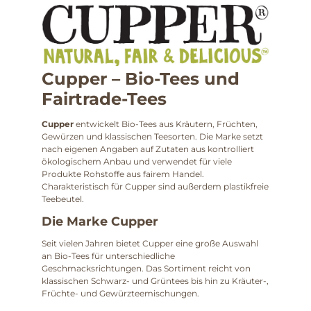
Cupper – Bio-Tees und
Fairtrade-Tees
Cupper
entwickelt Bio-Tees aus Kräutern, Früchten,
Gewürzen und klassischen Teesorten. Die Marke setzt
nach eigenen Angaben auf Zutaten aus kontrolliert
ökologischem Anbau und verwendet für viele
Produkte Rohstoffe aus fairem Handel.
Charakteristisch für Cupper sind außerdem plastikfreie
Teebeutel.
Die Marke Cupper
Seit vielen Jahren bietet Cupper eine große Auswahl
an Bio-Tees für unterschiedliche
Geschmacksrichtungen. Das Sortiment reicht von
klassischen Schwarz- und Grüntees bis hin zu Kräuter-,
Früchte- und Gewürzteemischungen.