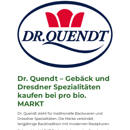
Dr. Quendt – Gebäck und
Dresdner Spezialitäten
kaufen bei pro bio.
MARKT
Dr. Quendt steht für traditionelle Backwaren und
Dresdner Spezialitäten. Die Marke verbindet
langjährige Backtradition mit modernen Rezepturen.