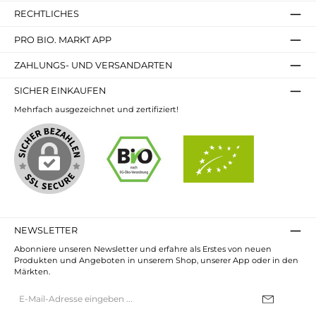
RECHTLICHES
PRO BIO. MARKT APP
ZAHLUNGS- UND VERSANDARTEN
SICHER EINKAUFEN
Mehrfach ausgezeichnet und zertifiziert!
NEWSLETTER
Abonniere unseren Newsletter und erfahre als Erstes von neuen
Produkten und Angeboten in unserem Shop, unserer App oder in den
Märkten.
E-
Mail-
Adresse*