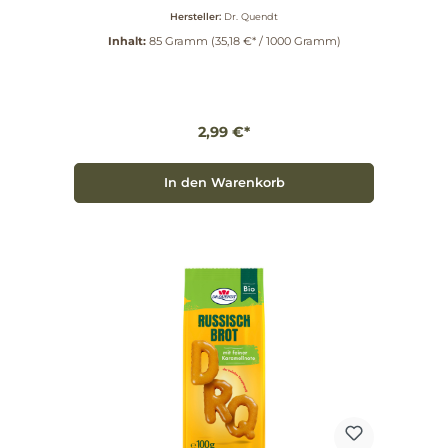
Hersteller:
Dr. Quendt
Inhalt:
85 Gramm
(35,18 €* / 1000 Gramm)
2,99 €*
In den Warenkorb