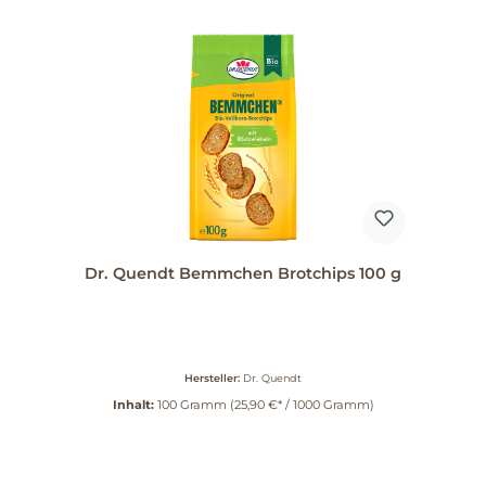
Dr. Quendt Bemmchen Brotchips 100 g
Hersteller:
Dr. Quendt
Inhalt:
100 Gramm
(25,90 €* / 1000 Gramm)