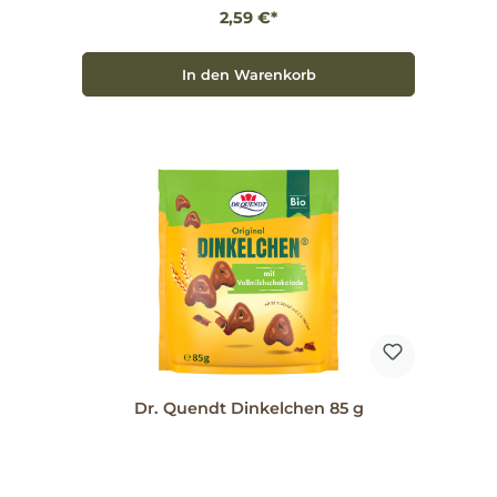
2,59 €*
In den Warenkorb
Dr. Quendt Dinkelchen 85 g