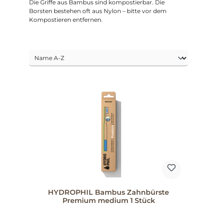
Die Griffe aus Bambus sind kompostierbar. Die
Borsten bestehen oft aus Nylon – bitte vor dem
Kompostieren entfernen.
HYDROPHIL Bambus Zahnbürste
Premium medium 1 Stück