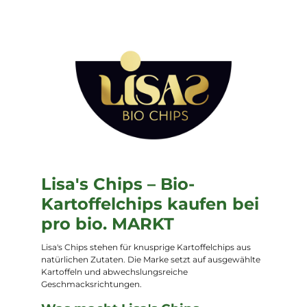
Lisa's Chips – Bio-
Kartoffelchips kaufen bei
pro bio. MARKT
Lisa's Chips stehen für knusprige Kartoffelchips aus
natürlichen Zutaten. Die Marke setzt auf ausgewählte
Kartoffeln und abwechslungsreiche
Geschmacksrichtungen.