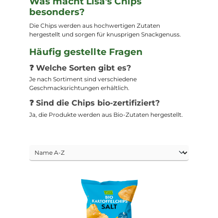
Was macht Lisa's Chips
besonders?
Die Chips werden aus hochwertigen Zutaten
hergestellt und sorgen für knusprigen Snackgenuss.
Häufig gestellte Fragen
❓ Welche Sorten gibt es?
Je nach Sortiment sind verschiedene
Geschmacksrichtungen erhältlich.
❓ Sind die Chips bio-zertifiziert?
Ja, die Produkte werden aus Bio-Zutaten hergestellt.