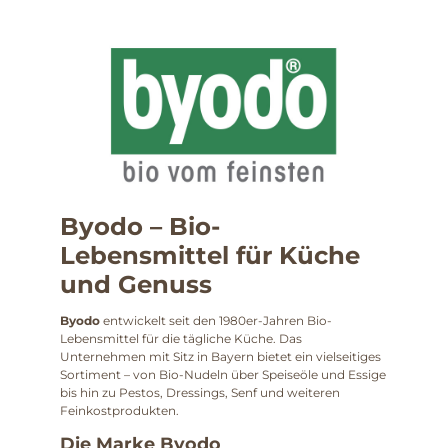
Byodo – Bio-
Lebensmittel für Küche
und Genuss
Byodo
entwickelt seit den 1980er-Jahren Bio-
Lebensmittel für die tägliche Küche. Das
Unternehmen mit Sitz in Bayern bietet ein vielseitiges
Sortiment – von Bio-Nudeln über Speiseöle und Essige
bis hin zu Pestos, Dressings, Senf und weiteren
Feinkostprodukten.
Die Marke Byodo