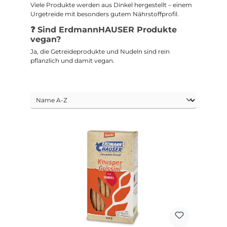
Viele Produkte werden aus Dinkel hergestellt – einem
Urgetreide mit besonders gutem Nährstoffprofil.
❓ Sind ErdmannHAUSER Produkte
vegan?
Ja, die Getreideprodukte und Nudeln sind rein
pflanzlich und damit vegan.