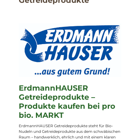
Getreideprodukte
ErdmannHAUSER
Getreideprodukte –
Produkte kaufen bei pro
bio. MARKT
ErdmannHAUSER Getreideprodukte steht für Bio-
Nudeln und Getreideprodukte aus dem schwäbischen
Raum – handwerklich, ehrlich und mit einem klaren