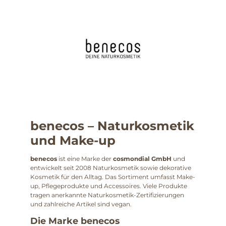
benecos – Naturkosmetik
und Make-up
benecos
ist eine Marke der
cosmondial GmbH
und
entwickelt seit 2008 Naturkosmetik sowie dekorative
Kosmetik für den Alltag. Das Sortiment umfasst Make-
up, Pflegeprodukte und Accessoires. Viele Produkte
tragen anerkannte Naturkosmetik-Zertifizierungen
und zahlreiche Artikel sind vegan.
Die Marke benecos