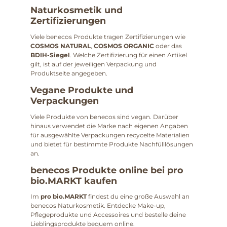
Naturkosmetik und
Zertifizierungen
Viele benecos Produkte tragen Zertifizierungen wie
COSMOS NATURAL
,
COSMOS ORGANIC
oder das
BDIH-Siegel
. Welche Zertifizierung für einen Artikel
gilt, ist auf der jeweiligen Verpackung und
Produktseite angegeben.
Vegane Produkte und
Verpackungen
Viele Produkte von benecos sind vegan. Darüber
hinaus verwendet die Marke nach eigenen Angaben
für ausgewählte Verpackungen recycelte Materialien
und bietet für bestimmte Produkte Nachfülllösungen
an.
benecos Produkte online bei pro
bio.MARKT kaufen
Im
pro bio.MARKT
findest du eine große Auswahl an
benecos Naturkosmetik. Entdecke Make-up,
Pflegeprodukte und Accessoires und bestelle deine
Lieblingsprodukte bequem online.