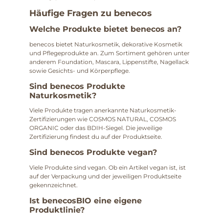
Häufige Fragen zu benecos
Welche Produkte bietet benecos an?
benecos bietet Naturkosmetik, dekorative Kosmetik
und Pflegeprodukte an. Zum Sortiment gehören unter
anderem Foundation, Mascara, Lippenstifte, Nagellack
sowie Gesichts- und Körperpflege.
Sind benecos Produkte
Naturkosmetik?
Viele Produkte tragen anerkannte Naturkosmetik-
Zertifizierungen wie COSMOS NATURAL, COSMOS
ORGANIC oder das BDIH-Siegel. Die jeweilige
Zertifizierung findest du auf der Produktseite.
Sind benecos Produkte vegan?
Viele Produkte sind vegan. Ob ein Artikel vegan ist, ist
auf der Verpackung und der jeweiligen Produktseite
gekennzeichnet.
Ist benecosBIO eine eigene
Produktlinie?