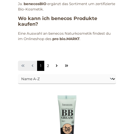
Ja.
benecosBIO
ergänzt das Sortiment um zertifizierte
Bio-Kosmetik.
Wo kann ich benecos Produkte
kaufen?
Eine Auswahl an benecos Naturkosmetik findest du
im Onlineshop des
pro bio.MARKT
.
1
2