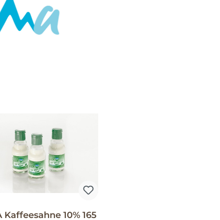
 Kaffeesahne 10% 165