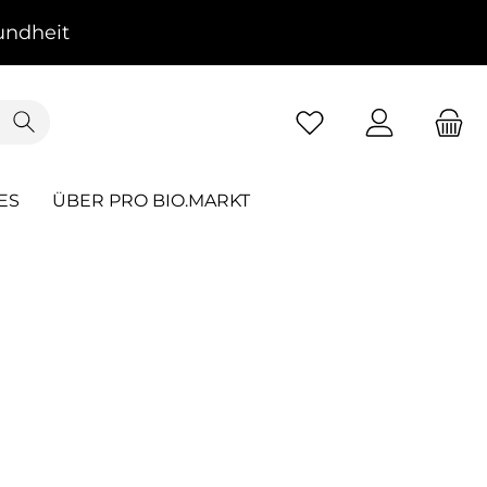
ndheit
ES
ÜBER PRO BIO.MARKT