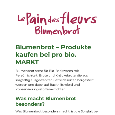
Blumenbrot – Produkte
kaufen bei pro bio.
MARKT
Blumenbrot steht für Bio-Backwaren mit
Persönlichkeit: Brote und Knäckebrote, die aus
sorgfältig ausgewählten Getreidesorten hergestellt
werden und dabei auf Backhilfsmittel und
Konservierungsstoffe verzichten.
Was macht Blumenbrot
besonders?
Was Blumenbrot besonders macht, ist die Sorgfalt bei