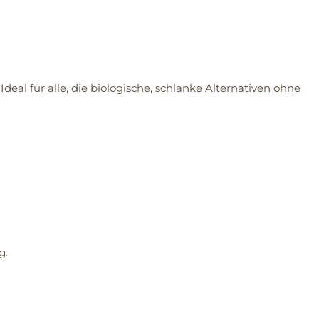
al für alle, die biologische, schlanke Alternativen ohne
g.