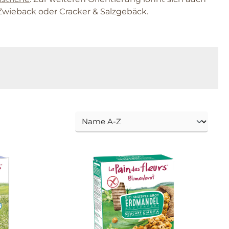
 Zwieback oder Cracker & Salzgebäck.