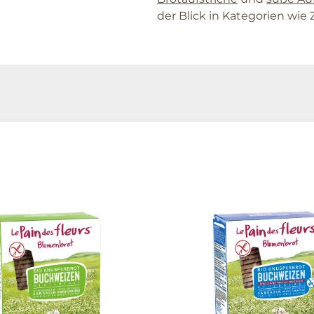
der Blick in Kategorien wie